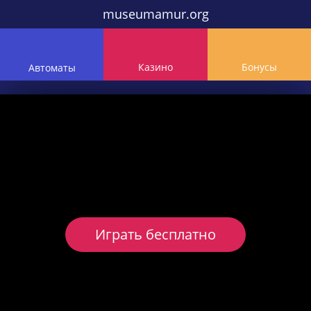
museumamur.org
Казино
Бонусы
Автоматы
Играть бесплатно