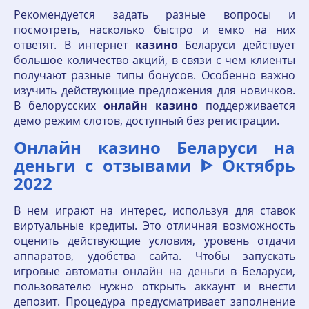
Рекомендуется задать разные вопросы и
посмотреть, насколько быстро и емко на них
ответят. В интернет
казино
Беларуси действует
большое количество акций, в связи с чем клиенты
получают разные типы бонусов. Особенно важно
изучить действующие предложения для новичков.
В белорусских
онлайн
казино
поддерживается
демо режим слотов, доступный без регистрации.
Онлайн казино Беларуси на
деньги с отзывами ᐈ Октябрь
2022
В нем играют на интерес, используя для ставок
виртуальные кредиты. Это отличная возможность
оценить действующие условия, уровень отдачи
аппаратов, удобства сайта. Чтобы запускать
игровые автоматы онлайн на деньги в Беларуси,
пользователю нужно открыть аккаунт и внести
депозит. Процедура предусматривает заполнение