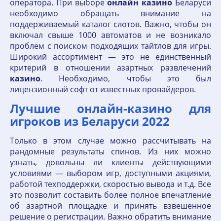
оператора. При выборе
онлайн
казино
Беларуси
необходимо обращать внимание на
поддерживаемый каталог слотов. Важно, чтобы он
включал свыше 1000 автоматов и не возникало
проблем с поиском подходящих тайтлов для игры.
Широкий ассортимент — это не единственный
критерий в отношении азартных развлечений
казино
. Необходимо, чтобы это был
лицензионный софт от известных провайдеров.
Лучшие онлайн-казино для
игроков из Беларуси 2022
Только в этом случае можно рассчитывать на
рандомные результаты спинов. Из них можно
узнать, довольны ли клиенты действующими
условиями — выбором игр, доступными акциями,
работой техподдержки, скоростью вывода и т.д. Все
это позволит составить более полное впечатление
об азартной площадке и принять взвешенное
решение о регистрации. Важно обратить внимание