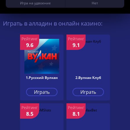
Игра на удвоение
Нет
Играть в алладин в онлайн казино:
Рейтинг
Рейтинг
9.6
9.1
1.Русский Вулкан
2.Вулкан Клуб
Играть
Играть
Рейтинг
Рейтинг
8.5
8.1