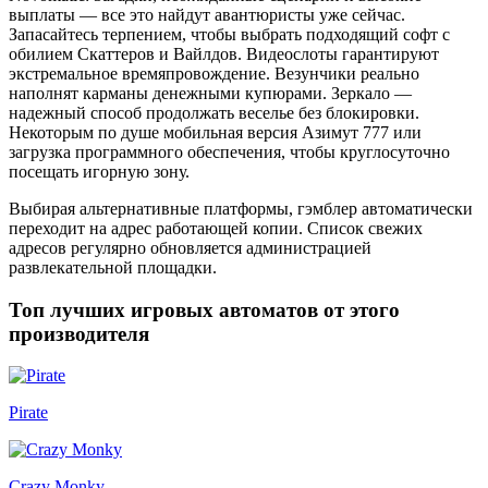
выплаты — все это найдут авантюристы уже сейчас.
Запасайтесь терпением, чтобы выбрать подходящий софт с
обилием Скаттеров и Вайлдов. Видеослоты гарантируют
экстремальное времяпровождение. Везунчики реально
наполнят карманы денежными купюрами. Зеркало —
надежный способ продолжать веселье без блокировки.
Некоторым по душе мобильная версия Азимут 777 или
загрузка программного обеспечения, чтобы круглосуточно
посещать игорную зону.
Выбирая альтернативные платформы, гэмблер автоматически
переходит на адрес работающей копии. Список свежих
адресов регулярно обновляется администрацией
развлекательной площадки.
Топ лучших игровых автоматов от этого
производителя
Pirate
Crazy Monky