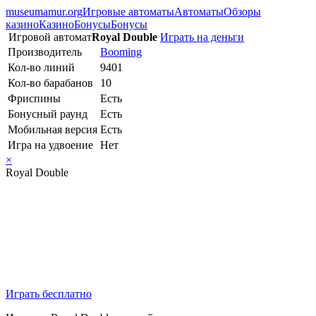
museumamur.org
Игровые автоматы
Автоматы
Обзоры
казино
Казино
Бонусы
Бонусы
Игровой автомат
Royal Double
Играть на деньги
Производитель
Booming
Кол-во линий
9401
Кол-во барабанов
10
Фриспины
Есть
Бонусный раунд
Есть
Мобильная версия
Есть
Игра на удвоение
Нет
×
Royal Double
Играть бесплатно