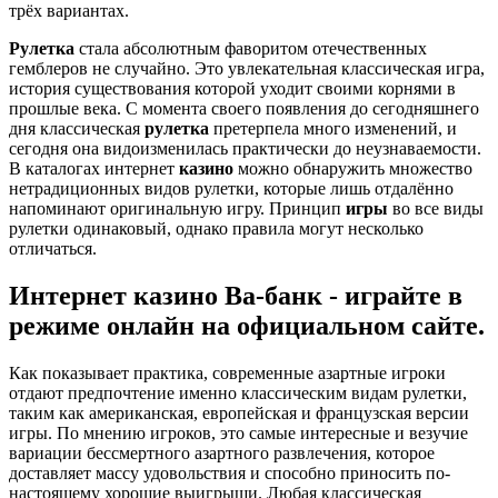
трёх вариантах.
Рулетка
стала абсолютным фаворитом отечественных
гемблеров не случайно. Это увлекательная классическая игра,
история существования которой уходит своими корнями в
прошлые века. С момента своего появления до сегодняшнего
дня классическая
рулетка
претерпела много изменений, и
сегодня она видоизменилась практически до неузнаваемости.
В каталогах интернет
казино
можно обнаружить множество
нетрадиционных видов рулетки, которые лишь отдалённо
напоминают оригинальную игру. Принцип
игры
во все виды
рулетки одинаковый, однако правила могут несколько
отличаться.
Интернет казино Ва-банк - играйте в
режиме онлайн на официальном сайте.
Как показывает практика, современные азартные игроки
отдают предпочтение именно классическим видам рулетки,
таким как американская, европейская и французская версии
игры. По мнению игроков, это самые интересные и везучие
вариации бессмертного азартного развлечения, которое
доставляет массу удовольствия и способно приносить по-
настоящему хорошие выигрыши. Любая классическая