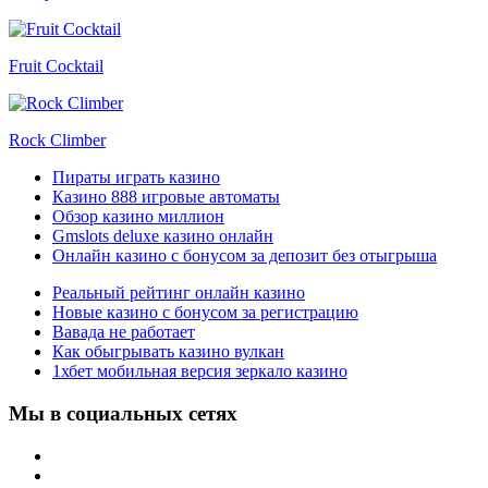
Fruit Cocktail
Rock Climber
Пираты играть казино
Казино 888 игровые автоматы
Обзор казино миллион
Gmslots deluxe казино онлайн
Онлайн казино с бонусом за депозит без отыгрыша
Реальный рейтинг онлайн казино
Новые казино с бонусом за регистрацию
Вавада не работает
Как обыгрывать казино вулкан
1хбет мобильная версия зеркало казино
Мы в социальных сетях