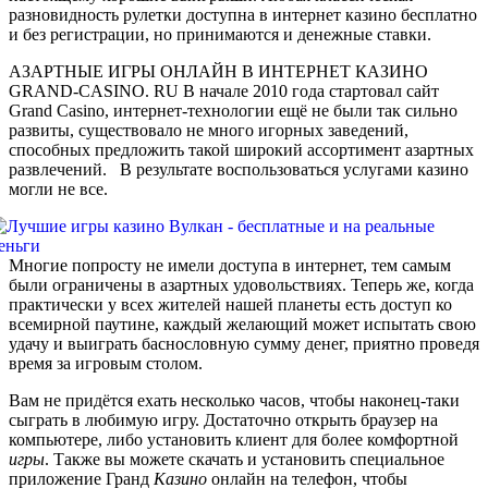
разновидность рулетки доступна в интернет казино бесплатно
и без регистрации, но принимаются и денежные ставки.
АЗАРТНЫЕ ИГРЫ ОНЛАЙН В ИНТЕРНЕТ КАЗИНО
GRAND-CASINO. RU В начале 2010 года стартовал сайт
Grand Casino, интернет-технологии ещё не были так сильно
развиты, существовало не много игорных заведений,
способных предложить такой широкий ассортимент азартных
развлечений. В результате воспользоваться услугами казино
могли не все.
Многие попросту не имели доступа в интернет, тем самым
были ограничены в азартных удовольствиях. Теперь же, когда
практически у всех жителей нашей планеты есть доступ ко
всемирной паутине, каждый желающий может испытать свою
удачу и выиграть баснословную сумму денег, приятно проведя
время за игровым столом.
Вам не придётся ехать несколько часов, чтобы наконец-таки
сыграть в любимую игру. Достаточно открыть браузер на
компьютере, либо установить клиент для более комфортной
игры
. Также вы можете скачать и установить специальное
приложение Гранд
Казино
онлайн на телефон, чтобы