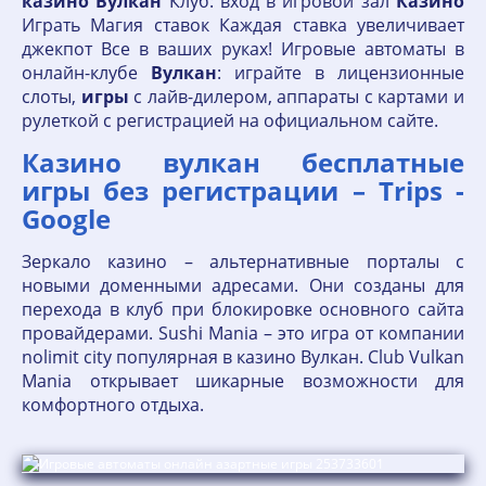
казино
Вулкан
Клуб: вход в игровой зал
Казино
Играть Магия ставок Каждая ставка увеличивает
джекпот Все в ваших руках! Игровые автоматы в
онлайн-клубе
Вулкан
: играйте в лицензионные
слоты,
игры
с лайв-дилером, аппараты с картами и
рулеткой с регистрацией на официальном сайте.
Казино вулкан бесплатные
игры без регистрации – Trips -
Google
Зеркало казино – альтернативные порталы с
новыми доменными адресами. Они созданы для
перехода в клуб при блокировке основного сайта
провайдерами. Sushi Mania – это игра от компании
nolimit city популярная в казино Вулкан. Club Vulkan
Mania открывает шикарные возможности для
комфортного отдыха.