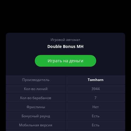
Игровой автомат
Double Bonus MH
Играть на деньги
Производитель
Tomhorn
Кол-во линий
3944
Кол-во барабанов
7
Фриспины
Нет
Бонусный раунд
Есть
Мобильная версия
Есть