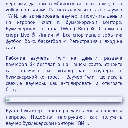
верными данной гемблинговой платформе, club
vulkan com мания. Рассказываем, что такое ваучер
1WIN, как активировать ваучер и получить деньги
на игровой счет в букмекерской конторе.
Букмекерская контора 1Win (1Вин) ⚽ Ставки на
спорт Live ☝ Линия ✌ Все спортивные события:
футбол, бокс, баскетбол ✓ Регистрация и вход на
сайт.
Рабочие ваучеры 1win на деньги, раздача
ваучеров бк бесплатно на нашем сайте. Узнайте
как получить и активировать ваучеры в
букмекерской конторе. Ваучер 1win: где искать
свежие ваучеры, как активировать и отыграть
бонус.
Будто букмекер просто раздает деньги налево и
направо. Подобная инструкция, как получить
ваучер букмекерской конторы 1ВИН.