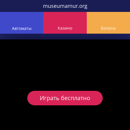
museumamur.org
Казино
Бонусы
Автоматы
Играть бесплатно