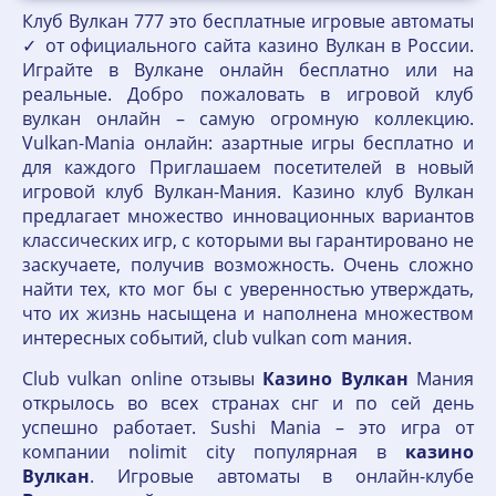
Клуб Вулкан 777 это бесплатные игровые автоматы
✓ от официального сайта казино Вулкан в России.
Играйте в Вулкане онлайн бесплатно или на
реальные. Добро пожаловать в игровой клуб
вулкан онлайн – самую огромную коллекцию.
Vulkan-Mania онлайн: азартные игры бесплатно и
для каждого Приглашаем посетителей в новый
игровой клуб Вулкан-Мания. Казино клуб Вулкан
предлагает множество инновационных вариантов
классических игр, с которыми вы гарантировано не
заскучаете, получив возможность. Очень сложно
найти тех, кто мог бы с уверенностью утверждать,
что их жизнь насыщена и наполнена множеством
интересных событий, club vulkan com мания.
Club vulkan online отзывы
Казино
Вулкан
Мания
открылось во всех странах снг и по сей день
успешно работает. Sushi Mania – это игра от
компании nolimit city популярная в
казино
Вулкан
. Игровые автоматы в онлайн-клубе