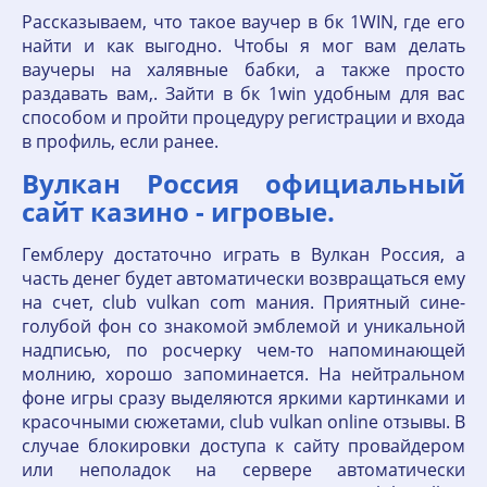
Рассказываем, что такое ваучер в бк 1WIN, где его
найти и как выгодно. Чтобы я мог вам делать
ваучеры на халявные бабки, а также просто
раздавать вам,. Зайти в бк 1win удобным для вас
способом и пройти процедуру регистрации и входа
в профиль, если ранее.
Вулкан Россия официальный
сайт казино - игровые.
Гемблеру достаточно играть в Вулкан Россия, а
часть денег будет автоматически возвращаться ему
на счет, club vulkan com мания. Приятный сине-
голубой фон со знакомой эмблемой и уникальной
надписью, по росчерку чем-то напоминающей
молнию, хорошо запоминается. На нейтральном
фоне игры сразу выделяются яркими картинками и
красочными сюжетами, club vulkan online отзывы. В
случае блокировки доступа к сайту провайдером
или неполадок на сервере автоматически