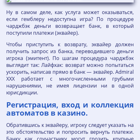
Ну в самом деле, как услуга может оказываться,
если гемблеру недоступна игра? По процедуре
чарджбэк деньги возвращает банк, в который
поступили платежи (эквайер).
Чтобы приступить к возврату, эквайер должен
получить запрос из банка, переводившего деньги
игрока (эмитент). По шагам процедура чарджбэк
выглядит так: Лайфхак: возврат можно попытаться
ускорить, написав прямо в банк — эквайер. Admiral
XXX работает с многочисленными грубыми
нарушениями, не имея лицензии ни в одной
юрисдикции.
Регистрация, вход и коллекция
автоматов в казино.
Обратившись к эквайеру, игроку следует указать на
это обстоятельство и попросить вернуть платежи.
Банку как соучастнику могут грозить крупные