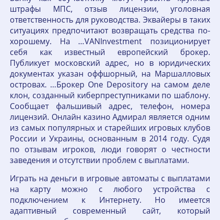
штрафы МПС, отзыв лицензии, уголовная
ответственность для руководства. Эквайеры в таких
ситуациях предпочитают возвращать средства по-
хорошему. На …VANInvestment позиционирует
себя как известный европейский брокер.
Публикует московский адрес, но в юридических
документах указан оффшорный, на Маршалловых
островах. …Брокер One Depository на самом деле
клон, созданный киберпреступниками по шаблону.
Сообщает фальшивый адрес, телефон, номера
лицензий. Онлайн казино Адмирал является одним
из самых популярных и старейших игровых клубов
России и Украины, основанным в 2014 году. Судя
по отзывам игроков, люди говорят о честности
заведения и отсутствии проблем с выплатами.
Играть на деньги в игровые автоматы с выплатами
на карту можно с любого устройства с
подключением к Интернету. Но имеется
адаптивный современный сайт, который