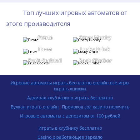
Топ лучших игровых автоматов от
этого производителя
Pirate
Crazy Monky
Гном
Lucky Drink
Fruit Cocktail
Rock Climber
Игровые автоматы играть бесплатно онлайн все игры
играть книжки
Адмирал клуб казино играть бесплатно
Вулкан играть онлайн
Промокод сол казино получить
Игровые автоматы с депозитом от 100 рублей
Играть в клубнику бесплатно
Casino x работающее зеркало