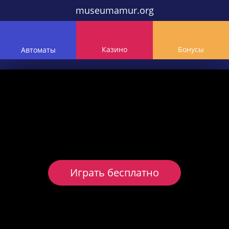
museumamur.org
Казино
Бонусы
Автоматы
Играть бесплатно