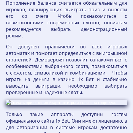
Пополнение баланса считается обязательным для
игроков, планирующих выиграть приз и вывести
его со счета. Чтобы познакомиться с
возможностями современных слотов, новичкам
рекомендуется выбрать демонстрационный
режим.
Он доступен практически во всех игровых
автоматах и помогает определиться с выигрышной
стратегией. Демоверсия позволит ознакомиться с
особенностями выбранного слота, познакомиться
с сюжетом, символикой и комбинациями. Чтобы
играть на деньги в казино 1х Бет и стабильно
выводить выигрыши, необходимо выбирать
проверенные и надежные слоты.
Только такие аппараты доступны гостям
официального сайта 1x Bet. Они имеют лицензию, а
для авторизации в системе игрокам достаточно