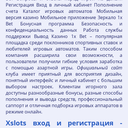
Регистрация Вход в личный кабинет Пополнение
счета Каталог игровых автоматов Мобильная
версия казино Мобильное приложение Зеркало 1x
Bet Бонусная программа Безопасность и
конфиденциальность данных Работа службы
поддержки Вывод Казино 1x Bet – популярная
площадка среди поклонников спортивных ставок и
любителей игровых автоматов. Таким способом
компания расширила свои возможности, а
пользователи получили гибкие условия заработка
с помощью азартной игры.
Официальный
сайт
клуба имеет приятный для восприятия дизайн,
понятный интерфейс и личный кабинет с большим
выбором настроек. Клиентам игорного зала
доступны разнообразные бонусы, разные способы
пополнения и вывода средств, профессиональный
саппорт и отличная подборка игровых аппаратов в
режиме онлайн.
Xslots вход и регистрация -