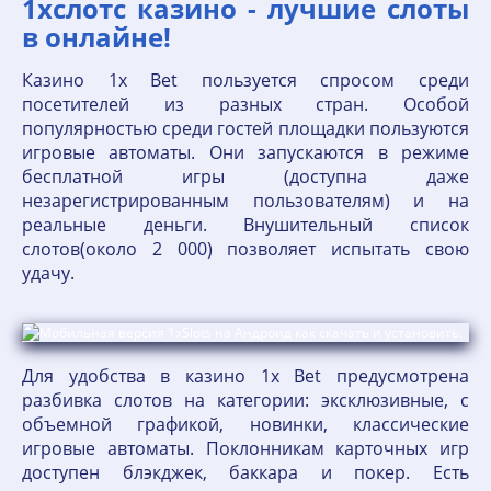
1хслотс казино - лучшие слоты
в онлайне!
Казино 1x Bet пользуется спросом среди
посетителей из разных стран. Особой
популярностью среди гостей площадки пользуются
игровые автоматы. Они запускаются в режиме
бесплатной игры (доступна даже
незарегистрированным пользователям) и на
реальные деньги. Внушительный список
слотов(около 2 000) позволяет испытать свою
удачу.
Для удобства в казино 1x Bet предусмотрена
разбивка слотов на категории: эксклюзивные, с
объемной графикой, новинки, классические
игровые автоматы. Поклонникам карточных игр
доступен блэкджек, баккара и покер. Есть