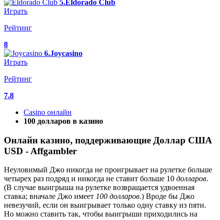
5.Eldorado Club
Играть
Рейтинг
8
6.Joycasino
Играть
Рейтинг
7.8
Casino онлайн
100 долларов в казино
Онлайн казино, поддерживающие Доллар США
USD - Affgambler
Неуловимый Джо никогда не проигрывает на рулетке больше
четырех раз подряд и никогда не ставит больше 10
долларов
.
(В случае выигрыша на рулетке возвращается удвоенная
ставка; вначале Джо имеет
100
долларов
.) Вроде бы Джо
невезучий, если он выигрывает только одну ставку из пяти.
Но можно ставить так, чтобы выигрыши приходились на