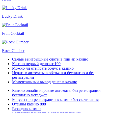
Lucky Drink
Fruit Cocktail
Rock Climber
Самые выигрышные слоты в пин ап казино
Казино первый депозит 100
Можно ли отыграть бонус в казино
Играть в автоматы в обезьянки бесплатно и без
регистрации
Моментальный вывод денег в казино
Казино онлайн игровые автоматы без регистрации
бесплатно мегаджет
Бонусы при регистрации в казино без скачивания
Отзывы казино 888
Разводов казино